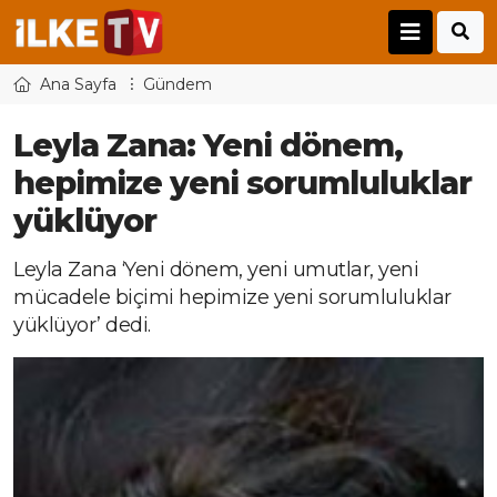
Ana Sayfa
Gündem
Leyla Zana: Yeni dönem,
hepimize yeni sorumluluklar
yüklüyor
Leyla Zana ‘Yeni dönem, yeni umutlar, yeni
mücadele biçimi hepimize yeni sorumluluklar
yüklüyor’ dedi.