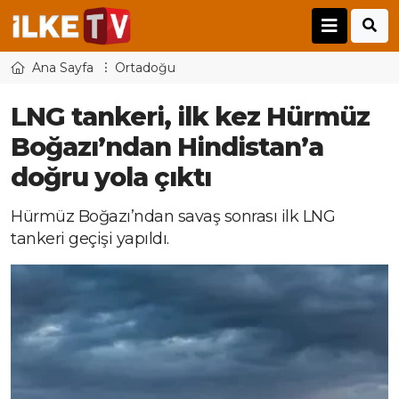
Ana Sayfa
Ortadoğu
LNG tankeri, ilk kez Hürmüz
Boğazı’ndan Hindistan’a
doğru yola çıktı
Hürmüz Boğazı’ndan savaş sonrası ilk LNG
tankeri geçişi yapıldı.