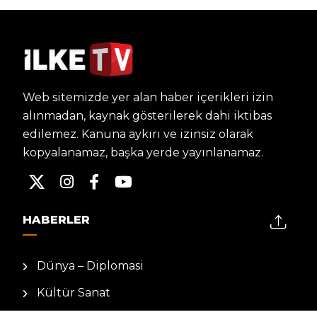
Web sitemizde yer alan haber içerikleri izin
alınmadan, kaynak gösterilerek dahi iktibas
edilemez. Kanuna aykırı ve izinsiz olarak
kopyalanamaz, başka yerde yayınlanamaz.
HABERLER
Dünya – Diplomasi
Kültür Sanat