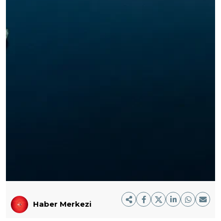
Haber Merkezi