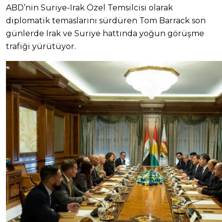
ABD’nin Suriye-Irak Özel Temsilcisi olarak
diplomatik temaslarını sürdüren Tom Barrack son
günlerde Irak ve Suriye hattında yoğun görüşme
trafiği yürütüyor.