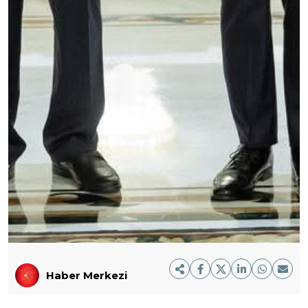
Haber Merkezi