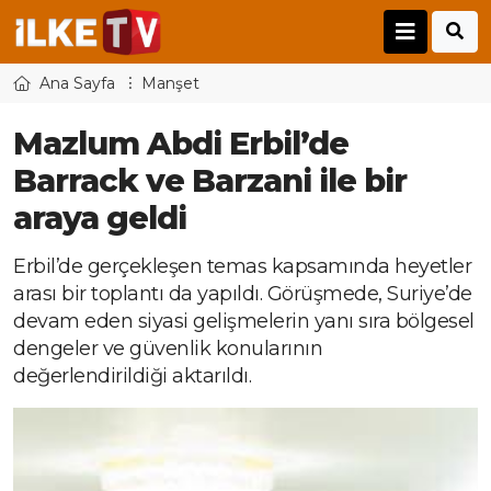
Ana Sayfa
Manşet
Mazlum Abdi Erbil’de
Barrack ve Barzani ile bir
araya geldi
Erbil’de gerçekleşen temas kapsamında heyetler
arası bir toplantı da yapıldı. Görüşmede, Suriye’de
devam eden siyasi gelişmelerin yanı sıra bölgesel
dengeler ve güvenlik konularının
değerlendirildiği aktarıldı.