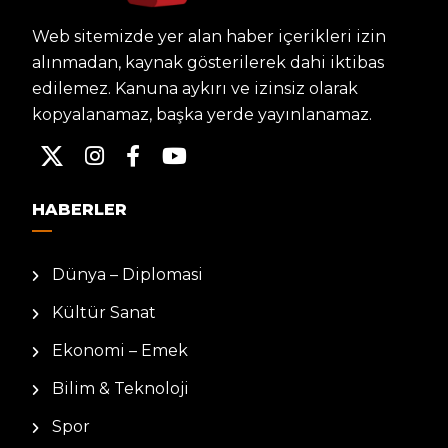
Web sitemizde yer alan haber içerikleri izin
alınmadan, kaynak gösterilerek dahi iktibas
edilemez. Kanuna aykırı ve izinsiz olarak
kopyalanamaz, başka yerde yayınlanamaz.
HABERLER
Dünya – Diplomasi
Kültür Sanat
Ekonomi – Emek
Bilim & Teknoloji
Spor