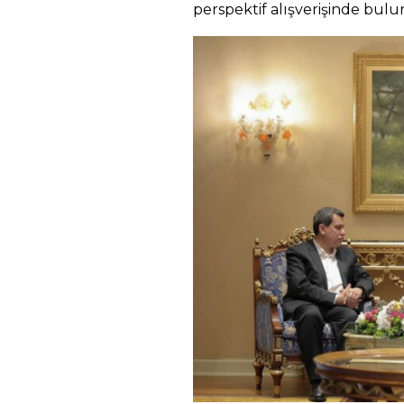
perspektif alışverişinde bulu