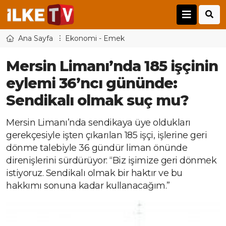
Ana Sayfa
Ekonomi - Emek
Mersin Limanı’nda 185 işçinin
eylemi 36’ncı gününde:
Sendikalı olmak suç mu?
Mersin Limanı’nda sendikaya üye oldukları
gerekçesiyle işten çıkarılan 185 işçi, işlerine geri
dönme talebiyle 36 gündür liman önünde
direnişlerini sürdürüyor: “Biz işimize geri dönmek
istiyoruz. Sendikalı olmak bir haktır ve bu
hakkımı sonuna kadar kullanacağım.”