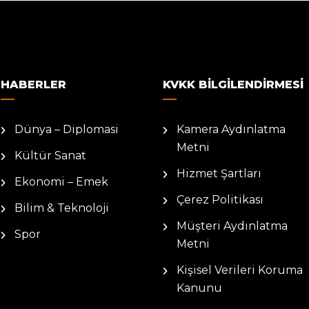
HABERLER
KVKK BILGILENDIRMESI
Dünya – Diplomasi
Kamera Aydınlatma
Metni
Kültür Sanat
Hizmet Şartları
Ekonomi – Emek
Çerez Politikası
Bilim & Teknoloji
Müşteri Aydınlatma
Spor
Metni
Kişisel Verileri Koruma
Kanunu