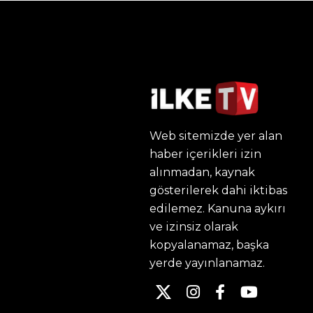
Web sitemizde yer alan
haber içerikleri izin
alınmadan, kaynak
gösterilerek dahi iktibas
edilemez. Kanuna aykırı
ve izinsiz olarak
kopyalanamaz, başka
yerde yayınlanamaz.