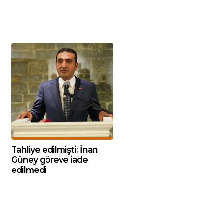
Tahliye edilmişti: İnan
Güney göreve iade
edilmedi