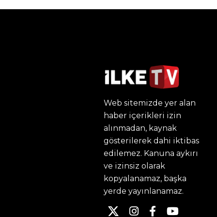
Web sitemizde yer alan
haber içerikleri izin
alınmadan, kaynak
gösterilerek dahi iktibas
edilemez. Kanuna aykırı
ve izinsiz olarak
kopyalanamaz, başka
yerde yayınlanamaz.