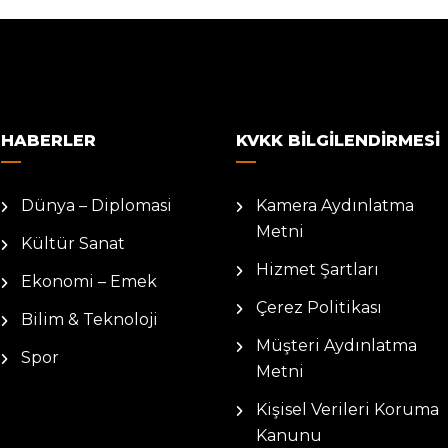
HABERLER
KVKK BILGILENDIRMESI
Dünya – Diplomasi
Kamera Aydınlatma
Metni
Kültür Sanat
Hizmet Şartları
Ekonomi – Emek
Çerez Politikası
Bilim & Teknoloji
Müşteri Aydınlatma
Spor
Metni
Kişisel Verileri Koruma
Kanunu