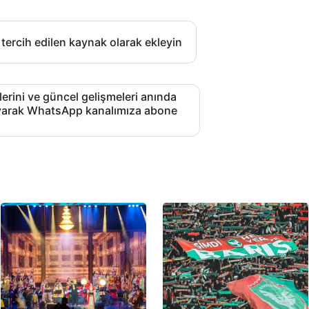
 tercih edilen kaynak olarak ekleyin
lerini ve güncel gelişmeleri anında
layarak WhatsApp kanalımıza abone