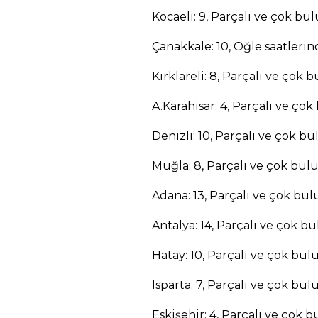
Kocaeli: 9, Parçalı ve çok bul
Çanakkale: 10, Öğle saatlerin
Kırklareli: 8, Parçalı ve çok 
A.Karahisar: 4, Parçalı ve çok
Denizli: 10, Parçalı ve çok bu
Muğla: 8, Parçalı ve çok bul
Adana: 13, Parçalı ve çok bul
Antalya: 14, Parçalı ve çok bu
Hatay: 10, Parçalı ve çok bul
Isparta: 7, Parçalı ve çok bul
Eskişehir: 4, Parçalı ve çok b