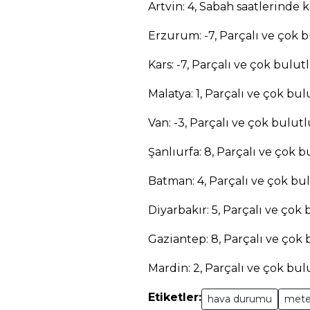
Artvin: 4, Sabah saatlerinde k
Erzurum: -7, Parçalı ve çok 
Kars: -7, Parçalı ve çok bulut
Malatya: 1, Parçalı ve çok bul
Van: -3, Parçalı ve çok bulut
Şanlıurfa: 8, Parçalı ve çok 
Batman: 4, Parçalı ve çok bu
Diyarbakır: 5, Parçalı ve çok
Gaziantep: 8, Parçalı ve çok
Mardin: 2, Parçalı ve çok bul
Etiketler:
hava durumu
meteo