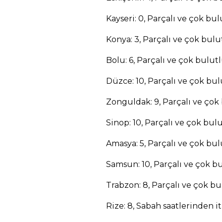
Kayseri: 0, Parçalı ve çok bul
Konya: 3, Parçalı ve çok bulu
Bolu: 6, Parçalı ve çok bulut
Düzce: 10, Parçalı ve çok bul
Zonguldak: 9, Parçalı ve çok
Sinop: 10, Parçalı ve çok bul
Amasya: 5, Parçalı ve çok bul
Samsun: 10, Parçalı ve çok b
Trabzon: 8, Parçalı ve çok bu
Rize: 8, Sabah saatlerinden i