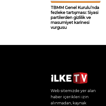
TBMM Genel Kurulu’nda
fezleke tartışması: Siyasi
partilerden gizlilik ve
masumiyet karinesi
vurgusu
Web sitemizde yer alan
haber içerikleri izin
alınmadan, kaynak