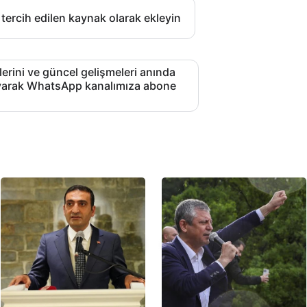
 tercih edilen kaynak olarak ekleyin
lerini ve güncel gelişmeleri anında
layarak WhatsApp kanalımıza abone