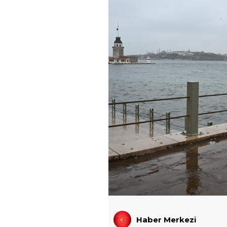
Haber Merkezi