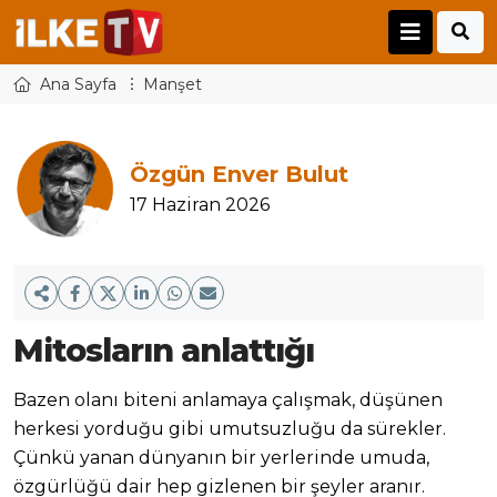
Ana Sayfa
Manşet
Özgün Enver Bulut
17 Haziran 2026
Mitosların anlattığı
Bazen olanı biteni anlamaya çalışmak, düşünen
herkesi yorduğu gibi umutsuzluğu da sürekler.
Çünkü yanan dünyanın bir yerlerinde umuda,
özgürlüğü dair hep gizlenen bir şeyler aranır.