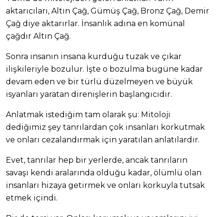
aktarıcıları, Altın Çağ, Gümüş Çağ, Bronz Çağ, Demir
Çağ diye aktarırlar. İnsanlık adına en komünal
çağdır Altın Çağ.
Sonra insanın insana kurduğu tuzak ve çıkar
ilişkileriyle bozulur. İşte o bozulma bugüne kadar
devam eden ve bir türlü düzelmeyen ve büyük
isyanları yaratan direnişlerin başlangıcıdır.
Anlatmak istediğim tam olarak şu: Mitoloji
dediğimiz şey tanrılardan çok insanları korkutmak
ve onları cezalandırmak için yaratılan anlatılardır.
Evet, tanrılar hep bir yerlerde, ancak tanrıların
savaşı kendi aralarında olduğu kadar, ölümlü olan
insanları hizaya getirmek ve onları korkuyla tutsak
etmek içindi.