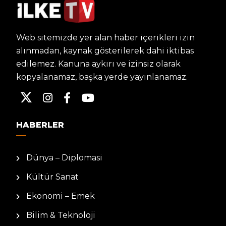
Web sitemizde yer alan haber içerikleri izin
alınmadan, kaynak gösterilerek dahi iktibas
edilemez. Kanuna aykırı ve izinsiz olarak
kopyalanamaz, başka yerde yayınlanamaz.
HABERLER
Dünya – Diplomasi
Kültür Sanat
Ekonomi – Emek
Bilim & Teknoloji