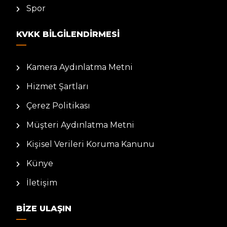
Spor
KVKK BILGILENDIRMESI
Kamera Aydınlatma Metni
Hizmet Şartları
Çerez Politikası
Müşteri Aydınlatma Metni
Kişisel Verileri Koruma Kanunu
Künye
İletişim
BIZE ULAŞIN