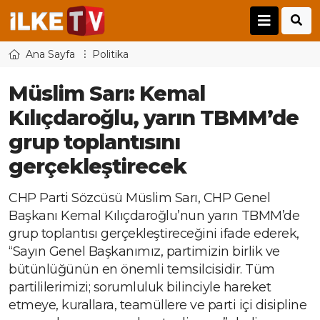
Ana Sayfa
Politika
Müslim Sarı: Kemal
Kılıçdaroğlu, yarın TBMM’de
grup toplantısını
gerçekleştirecek
CHP Parti Sözcüsü Müslim Sarı, CHP Genel
Başkanı Kemal Kılıçdaroğlu’nun yarın TBMM’de
grup toplantısı gerçekleştireceğini ifade ederek,
“Sayın Genel Başkanımız, partimizin birlik ve
bütünlüğünün en önemli temsilcisidir. Tüm
partililerimizi; sorumluluk bilinciyle hareket
etmeye, kurallara, teamüllere ve parti içi disipline