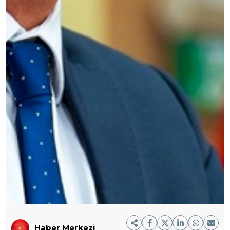
Haber Merkezi