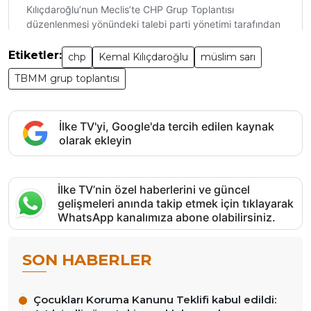
Etiketler:
chp
Kemal Kılıçdaroğlu
müslim sarı
TBMM grup toplantısı
İlke TV'yi, Google'da tercih edilen kaynak
olarak ekleyin
İlke TV’nin özel haberlerini ve güncel
gelişmeleri anında takip etmek için tıklayarak
WhatsApp kanalımıza abone olabilirsiniz.
SON HABERLER
Çocukları Koruma Kanunu Teklifi kabul edildi: