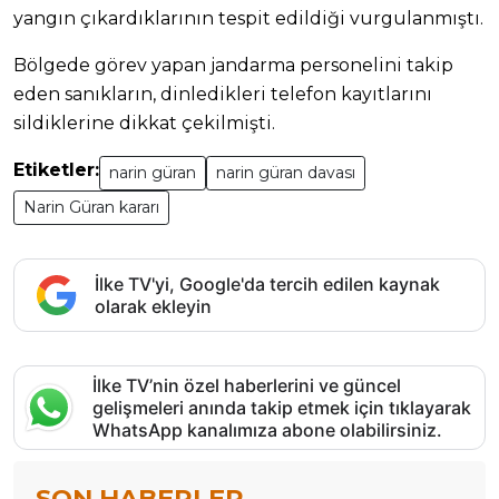
yangın çıkardıklarının tespit edildiği vurgulanmıştı.
Bölgede görev yapan jandarma personelini takip
eden sanıkların, dinledikleri telefon kayıtlarını
sildiklerine dikkat çekilmişti.
Etiketler:
narin güran
narin güran davası
Narin Güran kararı
İlke TV'yi, Google'da tercih edilen kaynak
olarak ekleyin
İlke TV’nin özel haberlerini ve güncel
gelişmeleri anında takip etmek için tıklayarak
WhatsApp kanalımıza abone olabilirsiniz.
SON HABERLER