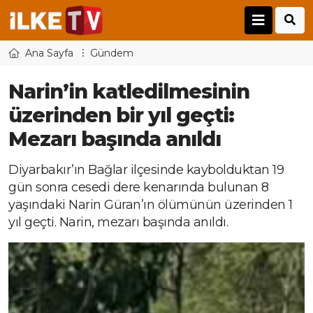
Ana Sayfa
Gündem
Narin’in katledilmesinin
üzerinden bir yıl geçti:
Mezarı başında anıldı
Diyarbakır’ın Bağlar ilçesinde kaybolduktan 19
gün sonra cesedi dere kenarında bulunan 8
yaşındaki Narin Güran’ın ölümünün üzerinden 1
yıl geçti. Narin, mezarı başında anıldı.