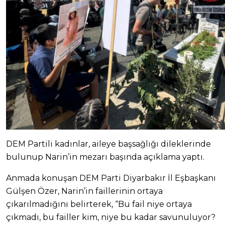
DEM Partili kadınlar, aileye başsağlığı dileklerinde
bulunup Narin’in mezarı başında açıklama yaptı.
Anmada konuşan DEM Parti Diyarbakır İl Eşbaşkanı
Gülşen Özer, Narin’in faillerinin ortaya
çıkarılmadığını belirterek, “Bu fail niye ortaya
çıkmadı, bu failler kim, niye bu kadar savunuluyor?