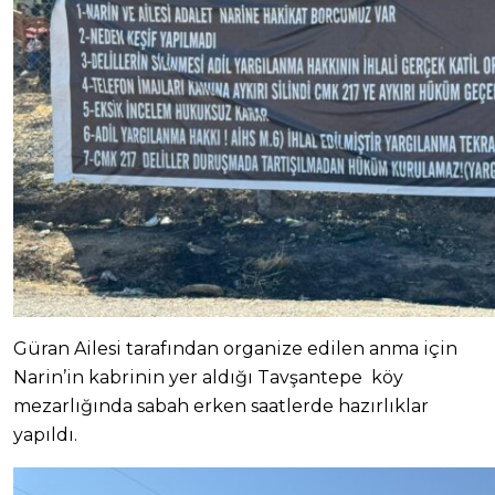
Güran Ailesi tarafından organize edilen anma için
Narin’in kabrinin yer aldığı Tavşantepe köy
mezarlığında sabah erken saatlerde hazırlıklar
yapıldı.