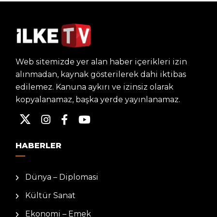
Web sitemizde yer alan haber içerikleri izin
alınmadan, kaynak gösterilerek dahi iktibas
edilemez. Kanuna aykırı ve izinsiz olarak
kopyalanamaz, başka yerde yayınlanamaz.
HABERLER
Dünya – Diplomasi
Kültür Sanat
Ekonomi – Emek