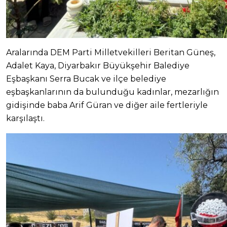
Aralarında DEM Parti Milletvekilleri Beritan Güneş,
Adalet Kaya, Diyarbakır Büyükşehir Balediye
Eşbaşkanı Serra Bucak ve ilçe belediye
eşbaşkanlarının da bulunduğu kadınlar, mezarlığın
gidişinde baba Arif Güran ve diğer aile fertleriyle
karşılaştı.