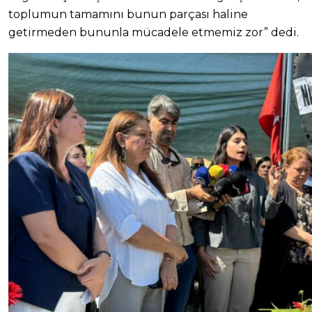
toplumun tamamını bunun parçası haline
getirmeden bununla mücadele etmemiz zor” dedi.