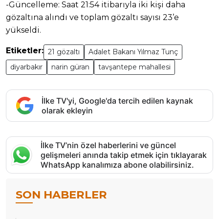
-Güncelleme: Saat 21:54 itibarıyla iki kişi daha
gözaltına alındı ve toplam gözaltı sayısı 23’e
yükseldi.
Etiketler:
21 gözaltı
Adalet Bakanı Yılmaz Tunç
diyarbakır
narin güran
tavşantepe mahallesi
İlke TV'yi, Google'da tercih edilen kaynak
olarak ekleyin
İlke TV’nin özel haberlerini ve güncel
gelişmeleri anında takip etmek için tıklayarak
WhatsApp kanalımıza abone olabilirsiniz.
SON HABERLER