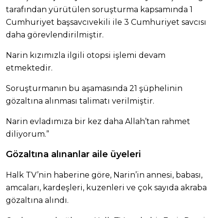
tarafından yürütülen soruşturma kapsamında 1
Cumhuriyet başsavcıvekili ile 3 Cumhuriyet savcısı
daha görevlendirilmiştir.
Narin kızımızla ilgili otopsi işlemi devam
etmektedir.
Soruşturmanın bu aşamasında 21 şüphelinin
gözaltına alınması talimatı verilmiştir.
Narin evladımıza bir kez daha Allah’tan rahmet
diliyorum.”
Gözaltına alınanlar aile üyeleri
Halk TV’nin haberine göre, Narin’in annesi, babası,
amcaları, kardeşleri, kuzenleri ve çok sayıda akraba
gözaltına alındı.