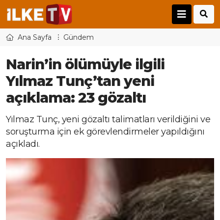
Ana Sayfa
Gündem
Narin’in ölümüyle ilgili
Yılmaz Tunç’tan yeni
açıklama: 23 gözaltı
Yılmaz Tunç, yeni gözaltı talimatları verildiğini ve
soruşturma için ek görevlendirmeler yapıldığını
açıkladı.