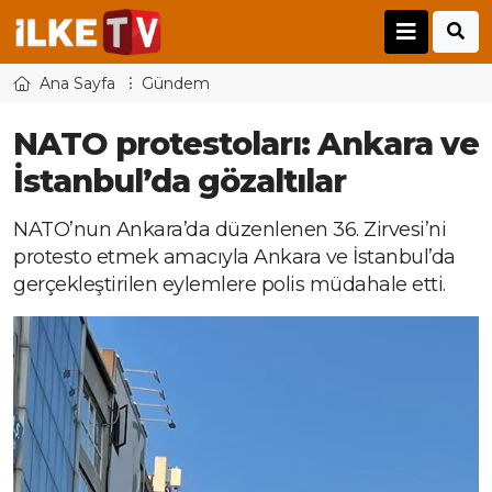
Ana Sayfa
Gündem
NATO protestoları: Ankara ve
İstanbul’da gözaltılar
NATO’nun Ankara’da düzenlenen 36. Zirvesi’ni
protesto etmek amacıyla Ankara ve İstanbul’da
gerçekleştirilen eylemlere polis müdahale etti.