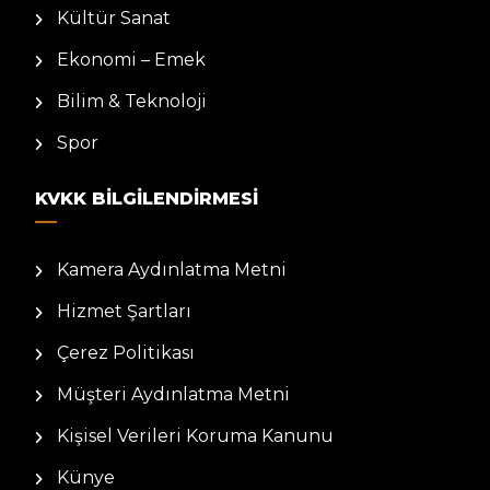
Kültür Sanat
Ekonomi – Emek
Bilim & Teknoloji
Spor
KVKK BILGILENDIRMESI
Kamera Aydınlatma Metni
Hizmet Şartları
Çerez Politikası
Müşteri Aydınlatma Metni
Kişisel Verileri Koruma Kanunu
Künye