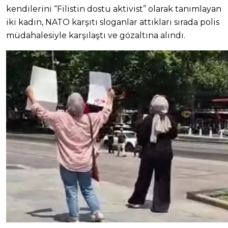
kendilerini “Filistin dostu aktivist” olarak tanımlayan
iki kadın, NATO karşıtı sloganlar attıkları sırada polis
müdahalesiyle karşılaştı ve gözaltına alındı.