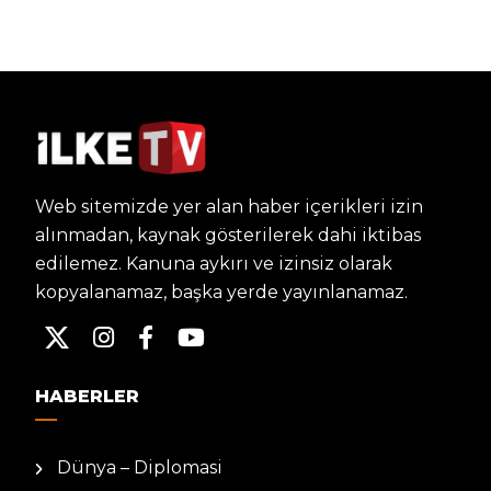
Web sitemizde yer alan haber içerikleri izin
alınmadan, kaynak gösterilerek dahi iktibas
edilemez. Kanuna aykırı ve izinsiz olarak
kopyalanamaz, başka yerde yayınlanamaz.
HABERLER
Dünya – Diplomasi