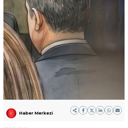
Haber Merkezi