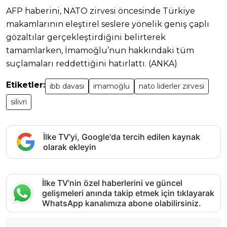
AFP haberini, NATO zirvesi öncesinde Türkiye
makamlarının eleştirel seslere yönelik geniş çaplı
gözaltılar gerçekleştirdiğini belirterek
tamamlarken, İmamoğlu’nun hakkındaki tüm
suçlamaları reddettiğini hatırlattı. (ANKA)
Etiketler:
ibb davası
imamoğlu
nato liderler zirvesi
silivri
İlke TV'yi, Google'da tercih edilen kaynak
olarak ekleyin
İlke TV’nin özel haberlerini ve güncel
gelişmeleri anında takip etmek için tıklayarak
WhatsApp kanalımıza abone olabilirsiniz.