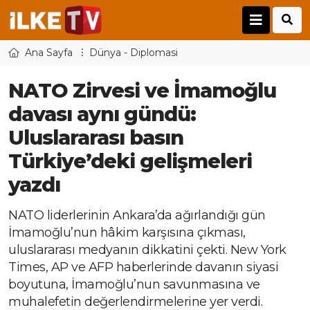
Ana Sayfa
Dünya - Diplomasi
NATO Zirvesi ve İmamoğlu
davası aynı gündü:
Uluslararası basın
Türkiye’deki gelişmeleri
yazdı
NATO liderlerinin Ankara’da ağırlandığı gün
İmamoğlu’nun hâkim karşısına çıkması,
uluslararası medyanın dikkatini çekti. New York
Times, AP ve AFP haberlerinde davanın siyasi
boyutuna, İmamoğlu’nun savunmasına ve
muhalefetin değerlendirmelerine yer verdi.