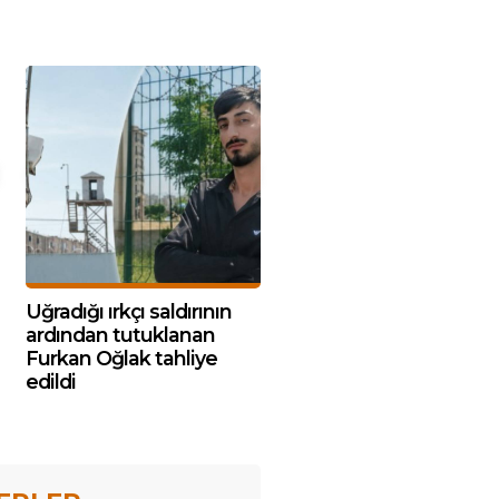
Uğradığı ırkçı saldırının
ardından tutuklanan
Furkan Oğlak tahliye
edildi