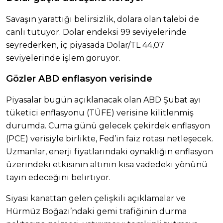
Savaşın yarattığı belirsizlik, dolara olan talebi de
canlı tutuyor. Dolar endeksi 99 seviyelerinde
seyrederken, iç piyasada Dolar/TL 44,07
seviyelerinde işlem görüyor.
Gözler ABD enflasyon verisinde
Piyasalar bugün açıklanacak olan ABD Şubat ayı
tüketici enflasyonu (TÜFE) verisine kilitlenmiş
durumda. Cuma günü gelecek çekirdek enflasyon
(PCE) verisiyle birlikte, Fed’in faiz rotası netleşecek.
Uzmanlar, enerji fiyatlarındaki oynaklığın enflasyon
üzerindeki etkisinin altının kısa vadedeki yönünü
tayin edeceğini belirtiyor.
Siyasi kanattan gelen çelişkili açıklamalar ve
Hürmüz Boğazı’ndaki gemi trafiğinin durma