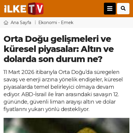
Ana Sayfa
Ekonomi - Emek
Orta Doğu gelişmeleri ve
küresel piyasalar: Altın ve
dolarda son durum ne?
11 Mart 2026 itibarıyla Orta Doğu’da süregelen
savaş ve enerji arzına yönelik endişeler, küresel
piyasalarda temel belirleyici olmaya devam
ediyor. ABD-İsrail ile İran arasındaki savaşın 12.
gününde, güvenli liman arayışı altın ve dolar
fiyatlarını yukarı yönlü destekliyor.