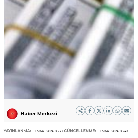
Haber Merkezi
YAYINLANMA:
GÜNCELLENME:
11 MART 2026 08:30
11 MART 2026 08:48