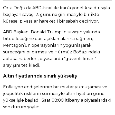
Orta Doğu’da ABD-İsrail ile İran’a yönelik saldırısıyla
başlayan savaş 12. gününe girilmesiyle birlikte
küresel piyasalar hareketli bir sabah geçiriyor.
ABD Başkanı Donald Trump’ın savaşın yakında
bitebileceğine dair açıklamalarına rağmen,
Pentagon’un operasyonların yoğunlaşarak
süreceğini bildirmesi ve Hürmüz Boğazı’ndaki
abluka haberleri, piyasalarda “güvenli liman”
arayışını tetikledi.
Altın fiyatlarında sınırlı yükseliş
Enflasyon endişelerinin bir miktar yumuşaması ve
jeopolitik risklerin sürmesiyle altın fiyatları güne
yükselişle başladı. Saat 08:00 itibarıyla piyasalardaki
son durum şöyle: