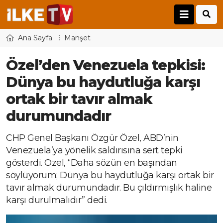
Ana Sayfa
Manşet
Özel’den Venezuela tepkisi:
Dünya bu haydutluğa karşı
ortak bir tavır almak
durumundadır
CHP Genel Başkanı Özgür Özel, ABD’nin
Venezuela’ya yönelik saldırısına sert tepki
gösterdi. Özel, “Daha sözün en başından
söylüyorum; Dünya bu haydutluğa karşı ortak bir
tavır almak durumundadır. Bu çıldırmışlık haline
karşı durulmalıdır” dedi.