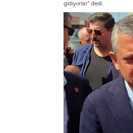
gidiyorlar” dedi.