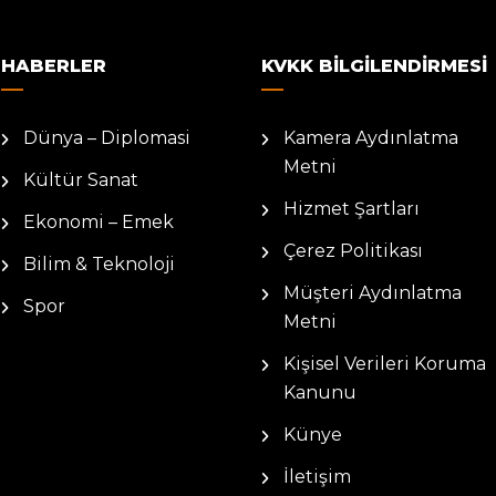
HABERLER
KVKK BILGILENDIRMESI
Dünya – Diplomasi
Kamera Aydınlatma
Metni
Kültür Sanat
Hizmet Şartları
Ekonomi – Emek
Çerez Politikası
Bilim & Teknoloji
Müşteri Aydınlatma
Spor
Metni
Kişisel Verileri Koruma
Kanunu
Künye
İletişim