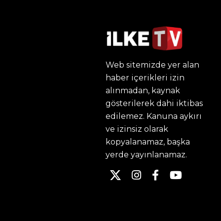
Web sitemizde yer alan
haber içerikleri izin
alınmadan, kaynak
gösterilerek dahi iktibas
edilemez. Kanuna aykırı
ve izinsiz olarak
kopyalanamaz, başka
yerde yayınlanamaz.