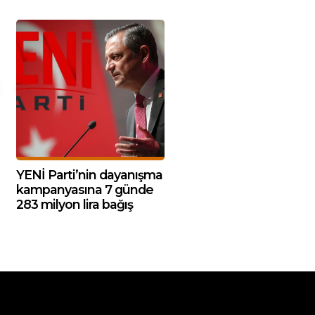
YENİ Parti’nin dayanışma
kampanyasına 7 günde
283 milyon lira bağış