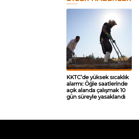
KKTC’de yüksek sıcaklık
alarmı: Öğle saatlerinde
açık alanda çalışmak 10
gün süreyle yasaklandı