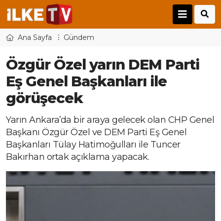
Ana Sayfa
Gündem
Özgür Özel yarın DEM Parti
Eş Genel Başkanları ile
görüşecek
Yarın Ankara’da bir araya gelecek olan CHP Genel
Başkanı Özgür Özel ve DEM Parti Eş Genel
Başkanları Tülay Hatimoğulları ile Tuncer
Bakırhan ortak açıklama yapacak.