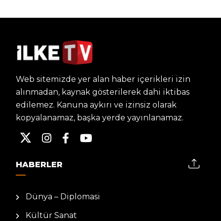
Web sitemizde yer alan haber içerikleri izin
alınmadan, kaynak gösterilerek dahi iktibas
edilemez. Kanuna aykırı ve izinsiz olarak
kopyalanamaz, başka yerde yayınlanamaz.
HABERLER
Dünya – Diplomasi
Kültür Sanat