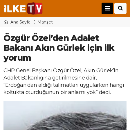
Ana Sayfa
Manşet
Özgür Özel’den Adalet
Bakanı Akın Gürlek için ilk
yorum
CHP Genel Başkanı Özgür Özel, Akın Gürlek’in
Adalet Bakanlığına getirilmesine dair,
“Erdoğan’dan aldığı talimatları uygularken hangi
koltukta oturduğunun bir anlamı yok” dedi.