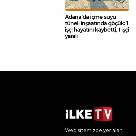
Adana’da içme suyu
tüneli inşaatında göçük: 1
işçi hayatını kaybetti, 1 işçi
yaralı
Web sitemizde yer alan