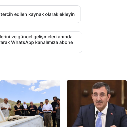
 tercih edilen kaynak olarak ekleyin
lerini ve güncel gelişmeleri anında
layarak WhatsApp kanalımıza abone