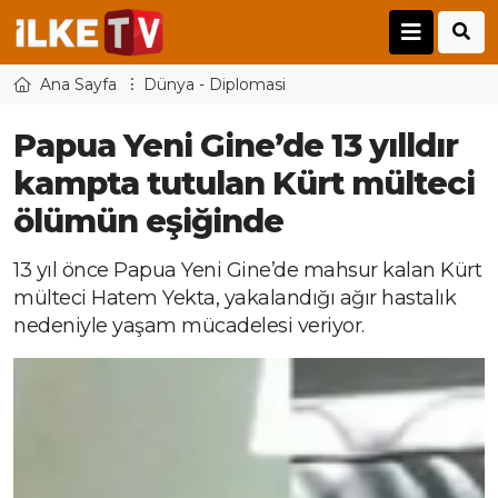
Ana Sayfa
Dünya - Diplomasi
Papua Yeni Gine’de 13 yılldır
kampta tutulan Kürt mülteci
ölümün eşiğinde
13 yıl önce Papua Yeni Gine’de mahsur kalan Kürt
mülteci Hatem Yekta, yakalandığı ağır hastalık
nedeniyle yaşam mücadelesi veriyor.