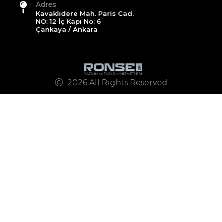
Adres
Kavaklıdere Mah. Paris Cad.
NO: 12 İç Kapı No: 6
Çankaya / Ankara
2026 All Rights Reserved