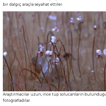
bir dalgıç araçla seyahat ettiler.
Araştırmacılar uzun, ince tüp solucanların bulunduğu
fotoğrafladılar.