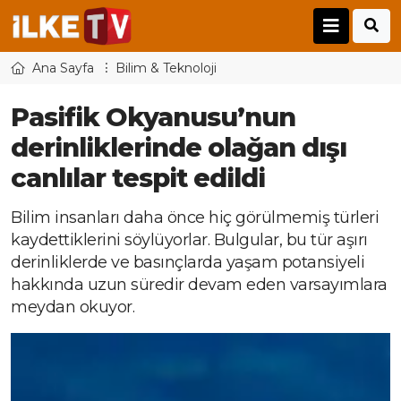
Ana Sayfa
Bilim & Teknoloji
Pasifik Okyanusu’nun
derinliklerinde olağan dışı
canlılar tespit edildi
Bilim insanları daha önce hiç görülmemiş türleri
kaydettiklerini söylüyorlar. Bulgular, bu tür aşırı
derinliklerde ve basınçlarda yaşam potansiyeli
hakkında uzun süredir devam eden varsayımlara
meydan okuyor.