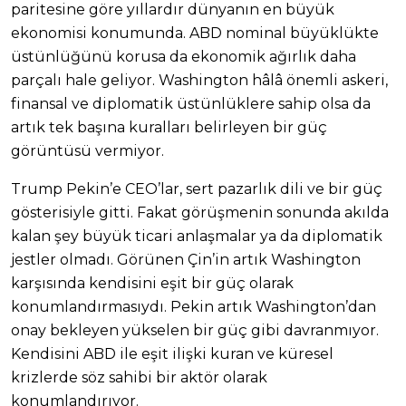
paritesine göre yıllardır dünyanın en büyük
ekonomisi konumunda. ABD nominal büyüklükte
üstünlüğünü korusa da ekonomik ağırlık daha
parçalı hale geliyor. Washington hâlâ önemli askeri,
finansal ve diplomatik üstünlüklere sahip olsa da
artık tek başına kuralları belirleyen bir güç
görüntüsü vermiyor.
Trump Pekin’e CEO’lar, sert pazarlık dili ve bir güç
gösterisiyle gitti. Fakat görüşmenin sonunda akılda
kalan şey büyük ticari anlaşmalar ya da diplomatik
jestler olmadı. Görünen Çin’in artık Washington
karşısında kendisini eşit bir güç olarak
konumlandırmasıydı. Pekin artık Washington’dan
onay bekleyen yükselen bir güç gibi davranmıyor.
Kendisini ABD ile eşit ilişki kuran ve küresel
krizlerde söz sahibi bir aktör olarak
konumlandırıyor.