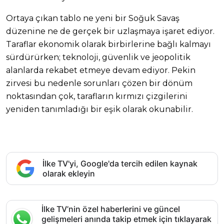
Ortaya çıkan tablo ne yeni bir Soğuk Savaş
düzenine ne de gerçek bir uzlaşmaya işaret ediyor.
Taraflar ekonomik olarak birbirlerine bağlı kalmayı
sürdürürken; teknoloji, güvenlik ve jeopolitik
alanlarda rekabet etmeye devam ediyor. Pekin
zirvesi bu nedenle sorunları çözen bir dönüm
noktasından çok, tarafların kırmızı çizgilerini
yeniden tanımladığı bir eşik olarak okunabilir.
İlke TV'yi, Google'da tercih edilen kaynak
olarak ekleyin
İlke TV’nin özel haberlerini ve güncel
gelişmeleri anında takip etmek için tıklayarak