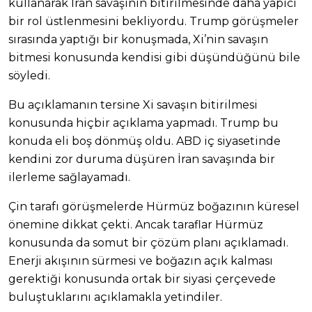
kullanarak İran savaşının bitirilmesinde daha yapıcı
bir rol üstlenmesini bekliyordu. Trump görüşmeler
sırasında yaptığı bir konuşmada, Xi’nin savaşın
bitmesi konusunda kendisi gibi düşündüğünü bile
söyledi.
Bu açıklamanın tersine Xi savaşın bitirilmesi
konusunda hiçbir açıklama yapmadı. Trump bu
konuda eli boş dönmüş oldu. ABD iç siyasetinde
kendini zor duruma düşüren İran savaşında bir
ilerleme sağlayamadı.
Çin tarafı görüşmelerde Hürmüz boğazının küresel
önemine dikkat çekti. Ancak taraflar Hürmüz
konusunda da somut bir çözüm planı açıklamadı.
Enerji akışının sürmesi ve boğazın açık kalması
gerektiği konusunda ortak bir siyasi çerçevede
buluştuklarını açıklamakla yetindiler.