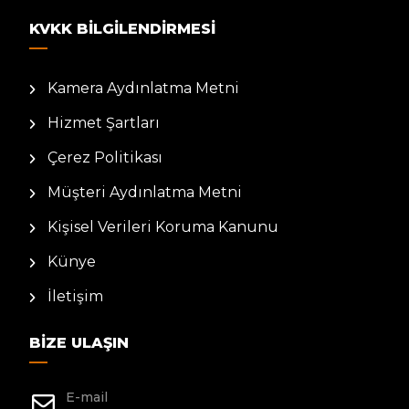
KVKK BILGILENDIRMESI
Kamera Aydınlatma Metni
Hizmet Şartları
Çerez Politikası
Müşteri Aydınlatma Metni
Kişisel Verileri Koruma Kanunu
Künye
İletişim
BIZE ULAŞIN
E-mail