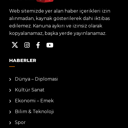
Web sitemizde yer alan haber içerikleri izin
alınmadan, kaynak gösterilerek dahi iktibas
edilemez. Kanuna aykırı ve izinsiz olarak
kopyalanamaz, başka yerde yayınlanamaz.
HABERLER
Dünya – Diplomasi
Kültür Sanat
Ekonomi – Emek
Bilim & Teknoloji
Spor