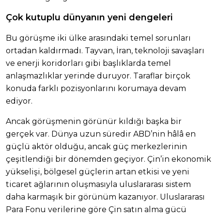
Çok kutuplu dünyanın yeni dengeleri
Bu görüşme iki ülke arasındaki temel sorunları
ortadan kaldırmadı. Tayvan, İran, teknoloji savaşları
ve enerji koridorları gibi başlıklarda temel
anlaşmazlıklar yerinde duruyor. Taraflar birçok
konuda farklı pozisyonlarını korumaya devam
ediyor.
Ancak görüşmenin görünür kıldığı başka bir
gerçek var. Dünya uzun süredir ABD’nin hâlâ en
güçlü aktör olduğu, ancak güç merkezlerinin
çeşitlendiği bir dönemden geçiyor. Çin’in ekonomik
yükselişi, bölgesel güçlerin artan etkisi ve yeni
ticaret ağlarının oluşmasıyla uluslararası sistem
daha karmaşık bir görünüm kazanıyor. Uluslararası
Para Fonu verilerine göre Çin satın alma gücü