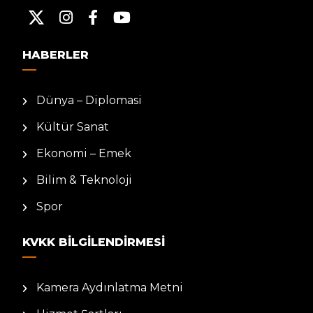
HABERLER
Dünya – Diplomasi
Kültür Sanat
Ekonomi – Emek
Bilim & Teknoloji
Spor
KVKK BILGILENDIRMESI
Kamera Aydınlatma Metni