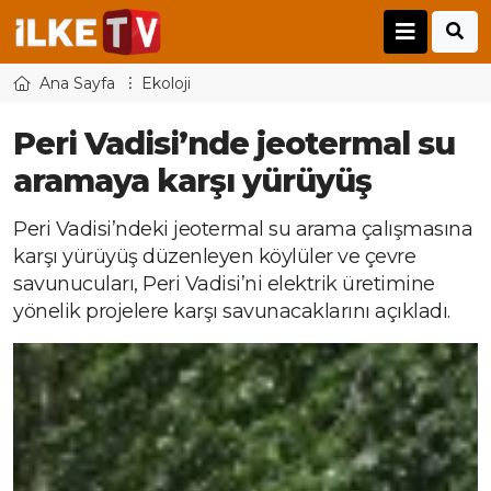
Ana Sayfa
Ekoloji
Peri Vadisi’nde jeotermal su
aramaya karşı yürüyüş
Peri Vadisi’ndeki jeotermal su arama çalışmasına
karşı yürüyüş düzenleyen köylüler ve çevre
savunucuları, Peri Vadisi’ni elektrik üretimine
yönelik projelere karşı savunacaklarını açıkladı.