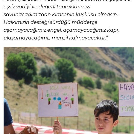
eşsiz vadiyi ve değerli topraklarımızı
savunacağımızdan kimsenin kuşkusu olmasın.
Halkımızın desteği sürdüğü müddetçe
aşamayacağımız engel, açamayacağımız kapı,
ulaşamayacağımız menzil kalmayacaktır.”