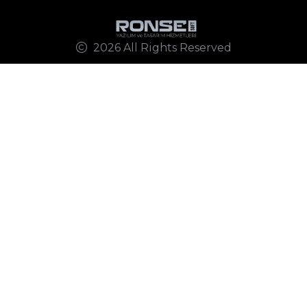
2026 All Rights Reserved