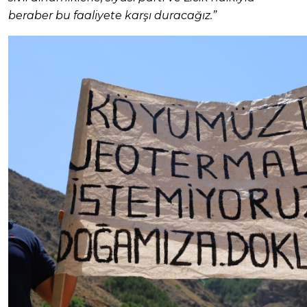
beraber bu faaliyete karşı duracağız.”