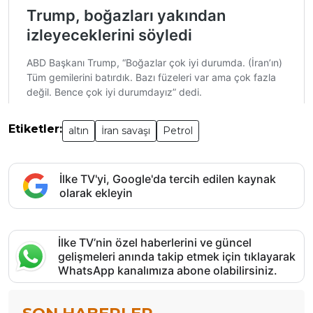
Etiketler:
altın
İran savaşı
Petrol
İlke TV'yi, Google'da tercih edilen kaynak
olarak ekleyin
İlke TV’nin özel haberlerini ve güncel
gelişmeleri anında takip etmek için tıklayarak
WhatsApp kanalımıza abone olabilirsiniz.