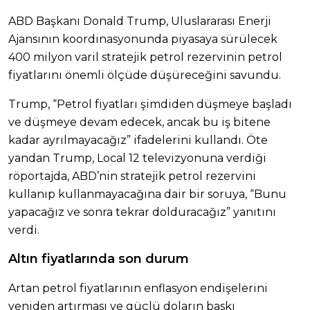
ABD Başkanı Donald Trump, Uluslararası Enerji
Ajansının koordinasyonunda piyasaya sürülecek
400 milyon varil stratejik petrol rezervinin petrol
fiyatlarını önemli ölçüde düşüreceğini savundu.
Trump, “Petrol fiyatları şimdiden düşmeye başladı
ve düşmeye devam edecek, ancak bu iş bitene
kadar ayrılmayacağız” ifadelerini kullandı. Öte
yandan Trump, Local 12 televizyonuna verdiği
röportajda, ABD’nin stratejik petrol rezervini
kullanıp kullanmayacağına dair bir soruya, “Bunu
yapacağız ve sonra tekrar dolduracağız” yanıtını
verdi.
Altın fiyatlarında son durum
Artan petrol fiyatlarının enflasyon endişelerini
yeniden artırması ve güçlü doların baskı