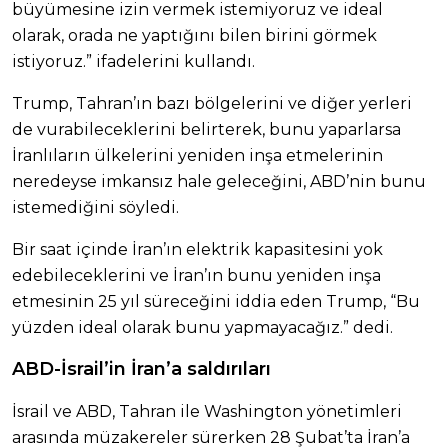
büyümesine izin vermek istemiyoruz ve ideal
olarak, orada ne yaptığını bilen birini görmek
istiyoruz.” ifadelerini kullandı.
Trump, Tahran’ın bazı bölgelerini ve diğer yerleri
de vurabileceklerini belirterek, bunu yaparlarsa
İranlıların ülkelerini yeniden inşa etmelerinin
neredeyse imkansız hale geleceğini, ABD’nin bunu
istemediğini söyledi.
Bir saat içinde İran’ın elektrik kapasitesini yok
edebileceklerini ve İran’ın bunu yeniden inşa
etmesinin 25 yıl süreceğini iddia eden Trump, “Bu
yüzden ideal olarak bunu yapmayacağız.” dedi.
ABD-İsrail’in İran’a saldırıları
İsrail ve ABD, Tahran ile Washington yönetimleri
arasında müzakereler sürerken 28 Şubat’ta İran’a