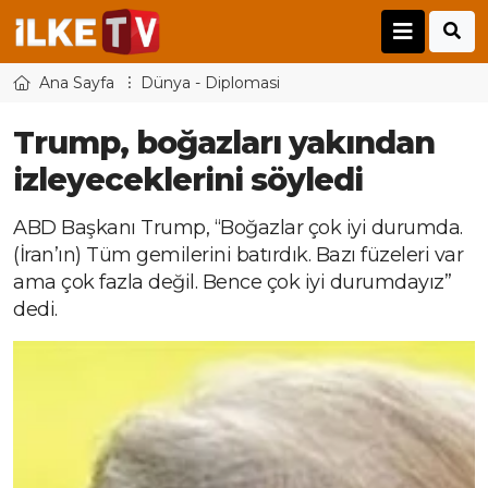
Ana Sayfa
Dünya - Diplomasi
Trump, boğazları yakından
izleyeceklerini söyledi
ABD Başkanı Trump, “Boğazlar çok iyi durumda.
(İran’ın) Tüm gemilerini batırdık. Bazı füzeleri var
ama çok fazla değil. Bence çok iyi durumdayız”
dedi.