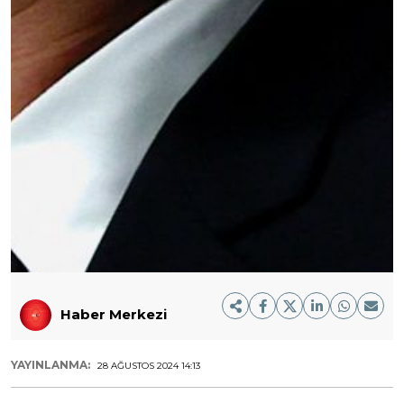
Haber Merkezi
YAYINLANMA:
28 AĞUSTOS 2024 14:13