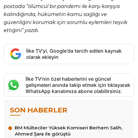
postada “ölümcül bir pandemi ile karşı karşıya
kalındığında, hükümetin kamu sağlığı ve
güvenliğini korumak için sorumlu eylemleri teşvik
ettiğini” yazdı.
İlke TV'yi, Google'da tercih edilen kaynak
olarak ekleyin
İlke TV’nin özel haberlerini ve güncel
gelişmeleri anında takip etmek için tıklayarak
WhatsApp kanalımıza abone olabilirsiniz.
SON HABERLER
BM Mülteciler Yüksek Komiseri Berhem Salih,
Ahmed Şara ile görüştü