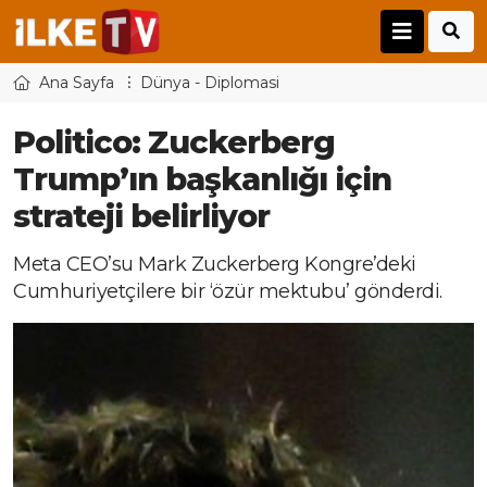
Ana Sayfa
Dünya - Diplomasi
Politico: Zuckerberg
Trump’ın başkanlığı için
strateji belirliyor
Meta CEO’su Mark Zuckerberg Kongre’deki
Cumhuriyetçilere bir ‘özür mektubu’ gönderdi.