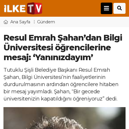
Ana Sayfa
Gündem
Resul Emrah Şahan’dan Bilgi
Üniversitesi öğrencilerine
mesaj: ‘Yanınızdayım’
Tutuklu Şişli Belediye Başkanı Resul Emrah
Şahan, Bilgi Üniversitesi’nin faaliyetlerinin
durdurulmasının ardından öğrencilere hitaben
bir mesaj yayımladı. Şahan, “Bir gecede
üniversitenizin kapatıldığını öğreniyoruz” dedi.