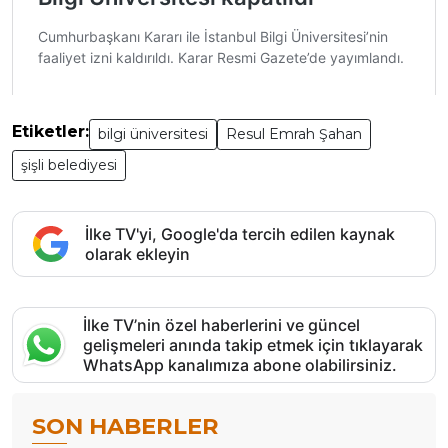
Etiketler:
bilgi üniversitesi
Resul Emrah Şahan
şişli belediyesi
İlke TV'yi, Google'da tercih edilen kaynak
olarak ekleyin
İlke TV’nin özel haberlerini ve güncel
gelişmeleri anında takip etmek için tıklayarak
WhatsApp kanalımıza abone olabilirsiniz.
SON HABERLER