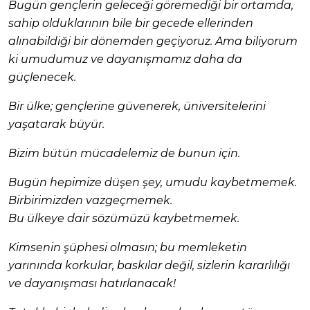
Bugün gençlerin geleceği göremediği bir ortamda,
sahip olduklarının bile bir gecede ellerinden
alınabildiği bir dönemden geçiyoruz. Ama biliyorum
ki umudumuz ve dayanışmamız daha da
güçlenecek.
Bir ülke; gençlerine güvenerek, üniversitelerini
yaşatarak büyür.
Bizim bütün mücadelemiz de bunun için.
Bugün hepimize düşen şey, umudu kaybetmemek.
Birbirimizden vazgeçmemek.
Bu ülkeye dair sözümüzü kaybetmemek.
Kimsenin şüphesi olmasın; bu memleketin
yarınında korkular, baskılar değil, sizlerin kararlılığı
ve dayanışması hatırlanacak!