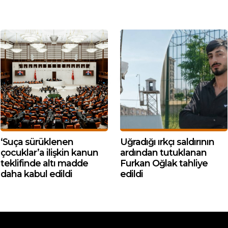
‘Suça sürüklenen
Uğradığı ırkçı saldırının
çocuklar’a ilişkin kanun
ardından tutuklanan
teklifinde altı madde
Furkan Oğlak tahliye
daha kabul edildi
edildi