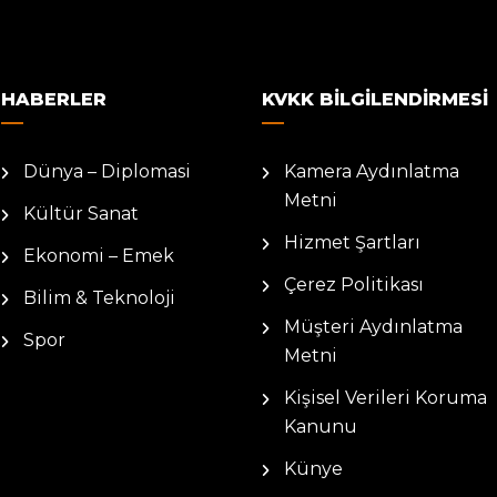
HABERLER
KVKK BILGILENDIRMESI
Dünya – Diplomasi
Kamera Aydınlatma
Metni
Kültür Sanat
Hizmet Şartları
Ekonomi – Emek
Çerez Politikası
Bilim & Teknoloji
Müşteri Aydınlatma
Spor
Metni
Kişisel Verileri Koruma
Kanunu
Künye