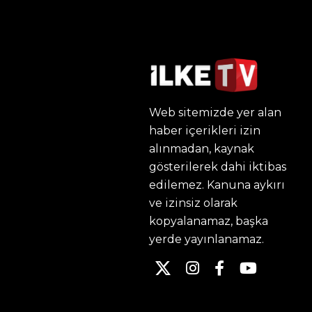
Web sitemizde yer alan
haber içerikleri izin
alınmadan, kaynak
gösterilerek dahi iktibas
edilemez. Kanuna aykırı
ve izinsiz olarak
kopyalanamaz, başka
yerde yayınlanamaz.