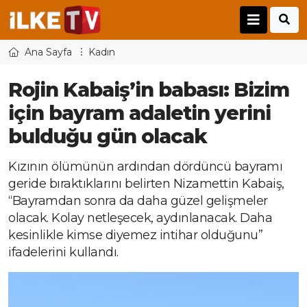
Ana Sayfa
Kadın
Rojin Kabaiş’in babası: Bizim
için bayram adaletin yerini
bulduğu gün olacak
Kızının ölümünün ardından dördüncü bayramı
geride bıraktıklarını belirten Nizamettin Kabaiş,
“Bayramdan sonra da daha güzel gelişmeler
olacak. Kolay netleşecek, aydınlanacak. Daha
kesinlikle kimse diyemez intihar olduğunu”
ifadelerini kullandı.