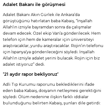
Adalet Bakanı ile görüşmesi
Adalet Bakanı Akın Gürlek ile Ankara’da
görüştüğünü hatırlatan baba Kabaiş, “İnşallah
Allah’ın izniyle bayramdan sonra da çalışmalar
devam edecek. Özel ekip Van’a gönderilecek. Hem
telefon için hem de kameralar için üniversiteyi
araştıracaklar, yurdu araştıracaklar. Rojin’in telefonu
için İspanya’ya gönderileceğini söyledi. İnşallah
Allah’ın izniyle adalet yerini bulacak. Rojin için biz
adalet istiyoruz” dedi.
’21 aydır rapor bekliyoruz’
Adli Tıp Kurumu raporunu beklediklerini ifade
eden baba Kabaiş, dosyanın netleşmesi gerektiğini
söyledi. Ölüm nedenine ilişkin farklı iddialar
bulunduğunu belirten Kabaiş, şunları dile getirdi: