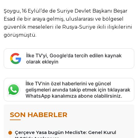
Şoygu, 16 Eylül’de de Suriye Devlet Başkanı Beşar
Esad ile bir araya gelmiş, uluslararası ve bölgesel
güvenlik meseleleri ile Rusya-Suriye ikili ilişkilerini
görüşmüştü.
İlke TV'yi, Google'da tercih edilen kaynak
olarak ekleyin
İlke TV’nin özel haberlerini ve güncel
gelişmeleri anında takip etmek için tıklayarak
WhatsApp kanalımıza abone olabilirsiniz.
SON HABERLER
Çerçeve Yasa bugün Meclis’te: Genel Kurul