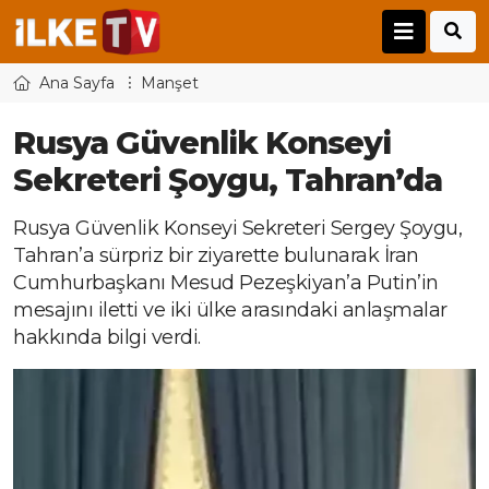
Ana Sayfa
Manşet
Rusya Güvenlik Konseyi
Sekreteri Şoygu, Tahran’da
Rusya Güvenlik Konseyi Sekreteri Sergey Şoygu,
Tahran’a sürpriz bir ziyarette bulunarak İran
Cumhurbaşkanı Mesud Pezeşkiyan’a Putin’in
mesajını iletti ve iki ülke arasındaki anlaşmalar
hakkında bilgi verdi.