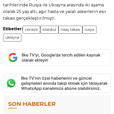
tarihlerinde Rusya ile Ukrayna arasında iki aşama
olarak 25 yaş altı, ağır hasta ve yaralı askerlerin esir
takası gerçekleştirilmişti.
Etiketler:
cenaze
istanbul
naaş takası
rusya
ukrayna
İlke TV'yi, Google'da tercih edilen kaynak
olarak ekleyin
İlke TV’nin özel haberlerini ve güncel
gelişmeleri anında takip etmek için tıklayarak
WhatsApp kanalımıza abone olabilirsiniz.
SON HABERLER