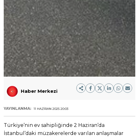
Haber Merkezi
YAYINLANMA:
11 HAZIRAN 2025 20:03
Türkiye’nin ev sahipliğinde 2 Haziran’da
İstanbul’daki müzakerelerde varılan anlaşmalar