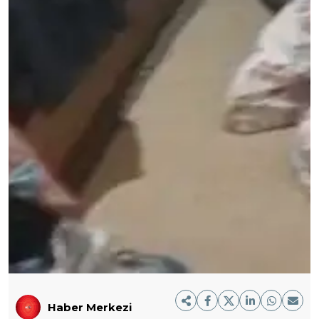
Haber Merkezi