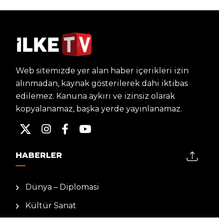
Web sitemizde yer alan haber içerikleri izin
alınmadan, kaynak gösterilerek dahi iktibas
edilemez. Kanuna aykırı ve izinsiz olarak
kopyalanamaz, başka yerde yayınlanamaz.
HABERLER
Dünya – Diplomasi
Kültür Sanat