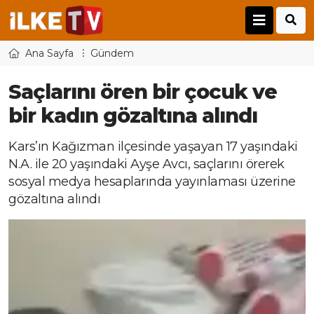
Ana Sayfa
Gündem
Saçlarını ören bir çocuk ve
bir kadın gözaltına alındı
Kars’ın Kağızman ilçesinde yaşayan 17 yaşındaki
N.A. ile 20 yaşındaki Ayşe Avcı, saçlarını örerek
sosyal medya hesaplarında yayınlaması üzerine
gözaltına alındı