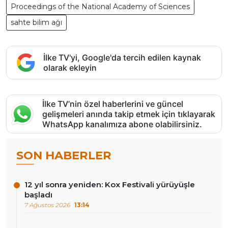
Proceedings of the National Academy of Sciences
sahte bilim ağı
İlke TV'yi, Google'da tercih edilen kaynak
olarak ekleyin
İlke TV’nin özel haberlerini ve güncel
gelişmeleri anında takip etmek için tıklayarak
WhatsApp kanalımıza abone olabilirsiniz.
SON HABERLER
12 yıl sonra yeniden: Kox Festivali yürüyüşle
başladı
7 Ağustos 2026
13:14