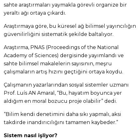
sahte araştırmaları yaymakla görevli organize bir
yeraltı ağı ortaya çıkardı.
Araştırmaya göre, bu küresel ağ bilimsel yayıncılığın
güvenilirliğini sistematik şekilde baltalıyor.
Araştırma, PNAS (Proceedings of the National
Academy of Sciences) dergisinde yayımlandı ve
sahte bilimsel makalelerin sayısının, meşru
çalışmaların artış hızını geçtiğini ortaya koydu.
Çalışmanın yazarlarından sosyal sistemler uzmanı
Prof. Luís AN Amaral, “Bu, hayatım boyunca yer
aldığım en moral bozucu proje olabilir” dedi.
“Bilim kendi denetimini daha sıkı yapmalı, aksi
takdirde inandırıcılığını tamamen kaybeder.”
Sistem nasıl işliyor?