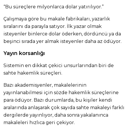
“Bu süreçlere milyonlarca dolar yatırılıyor.”
Çalışmaya göre bu makale fabrikaları, yazarlık
sıralarını da parayla satıyor. İlk yazar olmak
isteyenler binlerce dolar öderken, dördüncü ya da
beşinci sırada yer almak isteyenler daha az ödüyor.
Yayın korsanlığı
Sistemin en dikkat çekici unsurlarından biri de
sahte hakemlik süreçleri.
Bazı akademisyenler, makalelerinin
yayınlanabilmesi için sözde hakemlik süreçlerine
para ödüyor. Bazı durumlarda, bu kişiler kendi
aralarında anlaşarak çok sayıda sahte makaleyi farklı
dergilerde yayınlıyor, daha sonra yakalanınca
makaleleri hızlıca geri çekiyor.