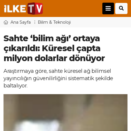
Ana Sayfa
Bilim & Teknoloji
Sahte ‘bilim ağı’ ortaya
çıkarıldı: Küresel çapta
milyon dolarlar dönüyor
Araştırmaya göre, sahte küresel ağ bilimsel
yayıncılığın güvenilirliğini sistematik şekilde
baltalıyor.