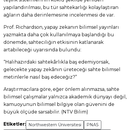
yapılandırılması, bu tür sahtekarlığı kolaylaştıran
ağların daha derinlemesine incelenmesi de var.
Prof. Richardson, yapay zekanın bilimsel yayınları
yazmakta daha çok kullanılmaya başlandığı bu
dönemde, sahteciliğin etkisinin katlanarak
artabileceği uyarısında bulundu:
“Halihazırdaki sahtekârlıkla baş edemiyorsak,
gelecekte yapay zekânın üreteceği sahte bilimsel
metinlerle nasıl baş edeceğiz?”
Araştırmacılara göre, eğer önlem alınmazsa, sahte
bilimsel çalışmalar yalnızca akademik dünyayı değil,
kamuoyunun bilimsel bilgiye olan güvenini de
büyük ölçüde sarsabilir. (NTV Bilim)
Etiketler:
Northwestern Üniversitesi
PNAS