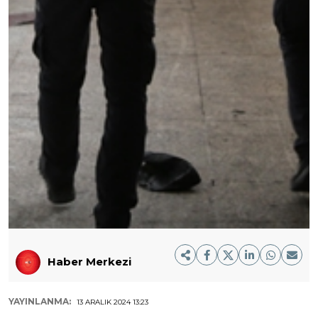
Haber Merkezi
YAYINLANMA:
13 ARALIK 2024 13:23