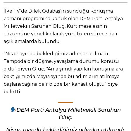
İlke TV’de Dilek Odabaş’ın sunduğu Konuşma
Zamanı programına konuk olan DEM Parti Antalya
Milletvekili Saruhan Oluç, Kürt meselesinin
çözümüne yönelik olarak yürütülen sürece dair
açıklamalarda bulundu.
“Nisan ayında beklediğimiz adımlar atılmadı.
Tempoda bir düşme, yavaşlama durumu konusu
oldu” diyen Oluç, “Ama şimdi yapılan konuşmalara
baktığımızda Mayıs ayında bu adımların atılmaya
başlanacağına dair bizde bir kanaat oluştu” diye
belirtti.
DEM Parti Antalya Milletvekili Saruhan
Oluç:
Nisan ayında beklediğimiz adımlar atılmadı.