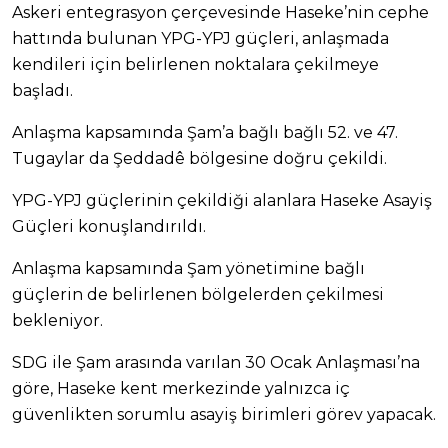
Askeri entegrasyon çerçevesinde Haseke’nin cephe
hattında bulunan YPG-YPJ güçleri, anlaşmada
kendileri için belirlenen noktalara çekilmeye
başladı.
Anlaşma kapsamında Şam’a bağlı bağlı 52. ve 47.
Tugaylar da Şeddadê bölgesine doğru çekildi.
YPG-YPJ güçlerinin çekildiği alanlara Haseke Asayiş
Güçleri konuşlandırıldı.
Anlaşma kapsamında Şam yönetimine bağlı
güçlerin de belirlenen bölgelerden çekilmesi
bekleniyor.
SDG ile Şam arasında varılan 30 Ocak Anlaşması’na
göre, Haseke kent merkezinde yalnızca iç
güvenlikten sorumlu asayiş birimleri görev yapacak.