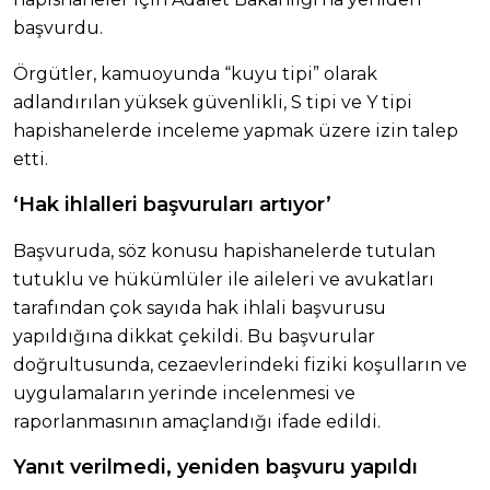
başvurdu.
Örgütler, kamuoyunda “kuyu tipi” olarak
adlandırılan yüksek güvenlikli, S tipi ve Y tipi
hapishanelerde inceleme yapmak üzere izin talep
etti.
‘Hak ihlalleri başvuruları artıyor’
Başvuruda, söz konusu hapishanelerde tutulan
tutuklu ve hükümlüler ile aileleri ve avukatları
tarafından çok sayıda hak ihlali başvurusu
yapıldığına dikkat çekildi. Bu başvurular
doğrultusunda, cezaevlerindeki fiziki koşulların ve
uygulamaların yerinde incelenmesi ve
raporlanmasının amaçlandığı ifade edildi.
Yanıt verilmedi, yeniden başvuru yapıldı