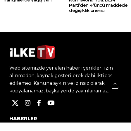
Parti’den 4’üncü maddede
değişiklik önerisi
Web sitemizde yer alan haber içerikleri izin
alınmadan, kaynak gösterilerek dahi iktibas
edilemez. Kanuna aykırı ve izinsiz olarak
kopyalanamaz, başka yerde yayınlanamaz.
HABERLER