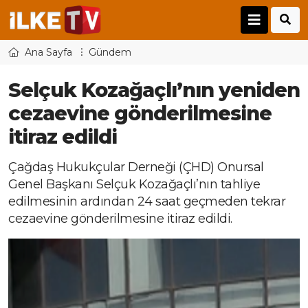
Ana Sayfa
Gündem
Selçuk Kozağaçlı’nın yeniden
cezaevine gönderilmesine
itiraz edildi
Çağdaş Hukukçular Derneği (ÇHD) Onursal
Genel Başkanı Selçuk Kozağaçlı’nın tahliye
edilmesinin ardından 24 saat geçmeden tekrar
cezaevine gönderilmesine itiraz edildi.