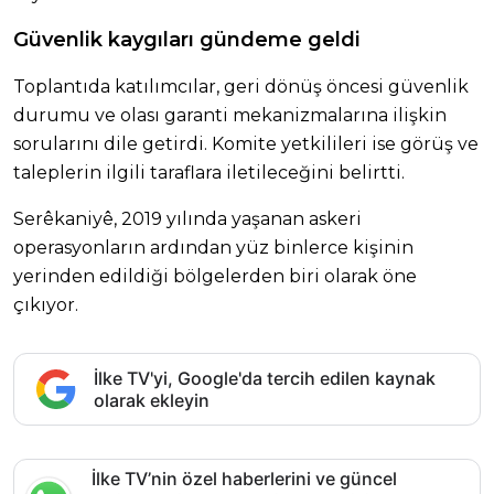
Güvenlik kaygıları gündeme geldi
Toplantıda katılımcılar, geri dönüş öncesi güvenlik
durumu ve olası garanti mekanizmalarına ilişkin
sorularını dile getirdi. Komite yetkilileri ise görüş ve
taleplerin ilgili taraflara iletileceğini belirtti.
Serêkaniyê, 2019 yılında yaşanan askeri
operasyonların ardından yüz binlerce kişinin
yerinden edildiği bölgelerden biri olarak öne
çıkıyor.
İlke TV'yi, Google'da tercih edilen kaynak
olarak ekleyin
İlke TV’nin özel haberlerini ve güncel