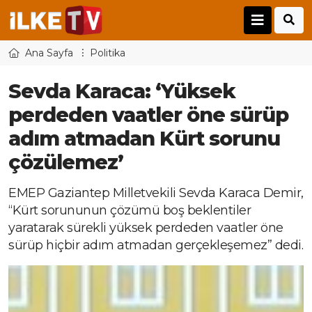
Ana Sayfa
Politika
Sevda Karaca: ‘Yüksek
perdeden vaatler öne sürüp
adım atmadan Kürt sorunu
çözülemez’
EMEP Gaziantep Milletvekili Sevda Karaca Demir,
“Kürt sorununun çözümü boş beklentiler
yaratarak sürekli yüksek perdeden vaatler öne
sürüp hiçbir adım atmadan gerçekleşemez” dedi.