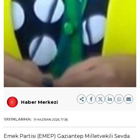
Haber Merkezi
YAYINLANMA:
9 HAZIRAN 2026 17:36
Emek Partisi (EMEP) Gaziantep Milletvekili Sevda