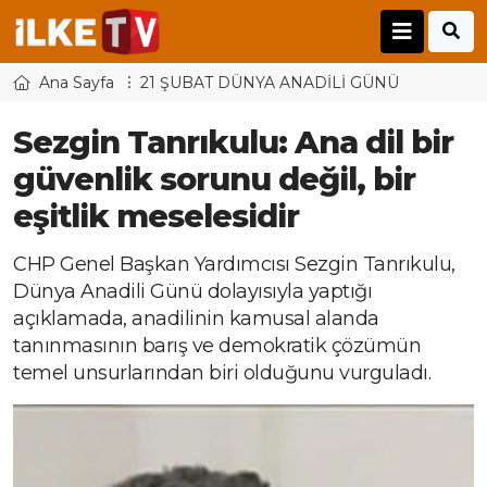
Ana Sayfa
21 ŞUBAT DÜNYA ANADİLİ GÜNÜ
Sezgin Tanrıkulu: Ana dil bir
güvenlik sorunu değil, bir
eşitlik meselesidir
CHP Genel Başkan Yardımcısı Sezgin Tanrıkulu,
Dünya Anadili Günü dolayısıyla yaptığı
açıklamada, anadilinin kamusal alanda
tanınmasının barış ve demokratik çözümün
temel unsurlarından biri olduğunu vurguladı.