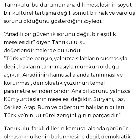
Tanrıkulu, bu durumun ana dili meselesinin soyut
bir kültürel tartışma değil, somut bir hak ve varoluş
sorunu olduğunu gösterdiğini söyledi.
“Anadili bir güvenlik sorunu değil, bir eşitlik
meselesidir” diyen Tanrıkulu, şu
değerlendirmelerde bulundu:
“Türkiye’de barışın, yalnızca silahların susmasıyla
değil; hakların tanınmasıyla mümkün olduğu
açıktır. Anadilinin kamusal alanda tanınması ve
korunması, demokratik çözümün temel
parametrelerinden biridir. Ana dil sorunu yalnızca
Kürt yurttaşların meselesi değildir. Süryani, Laz,
Çerkez, Arap, Rum ve diğer tüm halkların dilleri
Türkiye’nin kültürel zenginliğinin parçasıdır.”
Tanrıkulu, farklı dillerin kamusal alanda görünür
olmasının ülkenin bölünmesine değil, demokratik