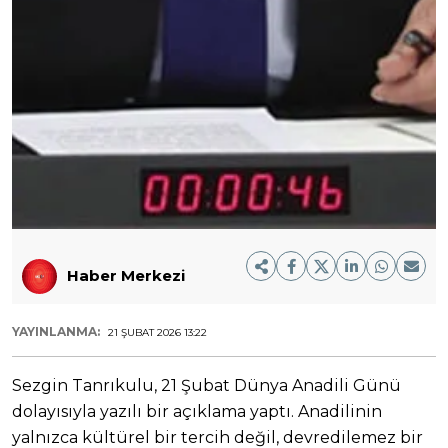
Haber Merkezi
YAYINLANMA:
21 ŞUBAT 2026 13:22
Sezgin Tanrıkulu, 21 Şubat Dünya Anadili Günü
dolayısıyla yazılı bir açıklama yaptı. Anadilinin
yalnızca kültürel bir tercih değil, devredilemez bir