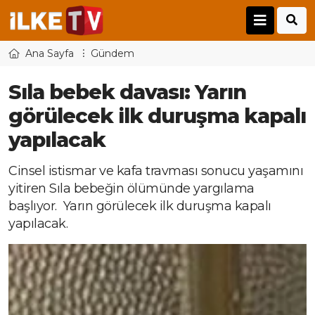
Ana Sayfa
Gündem
Sıla bebek davası: Yarın
görülecek ilk duruşma kapalı
yapılacak
Cinsel istismar ve kafa travması sonucu yaşamını
yitiren Sıla bebeğin ölümünde yargılama
başlıyor. Yarın görülecek ilk duruşma kapalı
yapılacak.