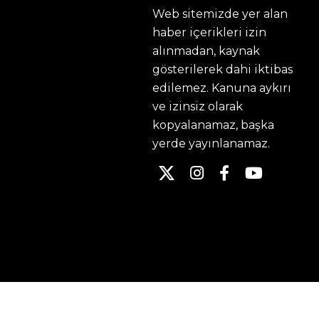
Web sitemizde yer alan
haber içerikleri izin
alınmadan, kaynak
gösterilerek dahi iktibas
edilemez. Kanuna aykırı
ve izinsiz olarak
kopyalanamaz, başka
yerde yayınlanamaz.