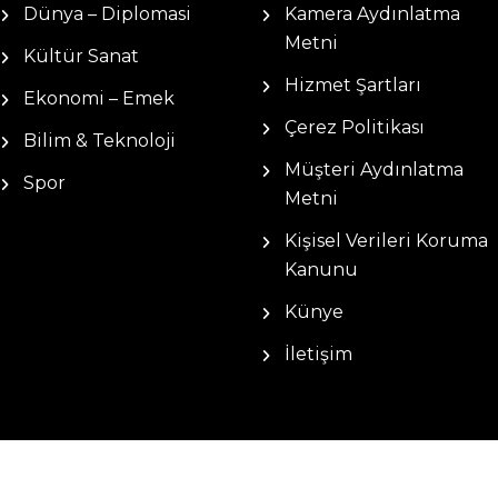
Dünya – Diplomasi
Kamera Aydınlatma
Metni
Kültür Sanat
Hizmet Şartları
Ekonomi – Emek
Çerez Politikası
Bilim & Teknoloji
Müşteri Aydınlatma
Spor
Metni
Kişisel Verileri Koruma
Kanunu
Künye
İletişim