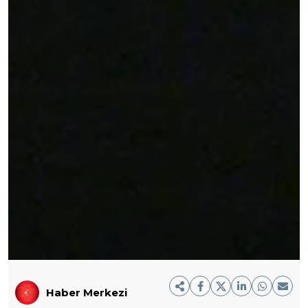
Haber Merkezi