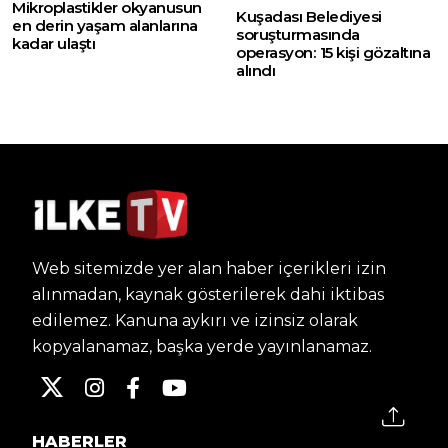
Mikroplastikler okyanusun
Kuşadası Belediyesi
en derin yaşam alanlarına
soruşturmasında
kadar ulaştı
operasyon: 15 kişi gözaltına
alındı
Web sitemizde yer alan haber içerikleri izin
alınmadan, kaynak gösterilerek dahi iktibas
edilemez. Kanuna aykırı ve izinsiz olarak
kopyalanamaz, başka yerde yayınlanamaz.
HABERLER