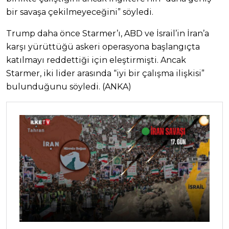
bir savaşa çekilmeyeceğini” söyledi.
Trump daha önce Starmer’ı, ABD ve İsrail’in İran’a
karşı yürüttüğü askeri operasyona başlangıçta
katılmayı reddettiği için eleştirmişti. Ancak
Starmer, iki lider arasında “iyi bir çalışma ilişkisi”
bulunduğunu söyledi. (ANKA)