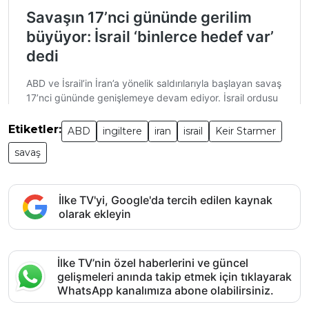
Etiketler:
ABD
ingiltere
iran
israil
Keir Starmer
savaş
İlke TV'yi, Google'da tercih edilen kaynak
olarak ekleyin
İlke TV’nin özel haberlerini ve güncel
gelişmeleri anında takip etmek için tıklayarak
WhatsApp kanalımıza abone olabilirsiniz.