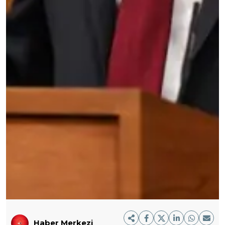
Haber Merkezi