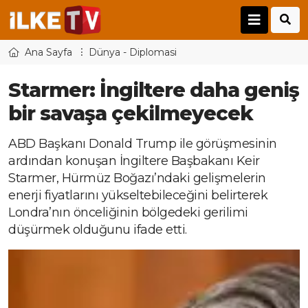
Ana Sayfa
Dünya - Diplomasi
Starmer: İngiltere daha geniş
bir savaşa çekilmeyecek
ABD Başkanı Donald Trump ile görüşmesinin
ardından konuşan İngiltere Başbakanı Keir
Starmer, Hürmüz Boğazı’ndaki gelişmelerin
enerji fiyatlarını yükseltebileceğini belirterek
Londra’nın önceliğinin bölgedeki gerilimi
düşürmek olduğunu ifade etti.